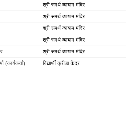
श्री समर्थ व्यायाम मंदिर
श्री समर्थ व्यायाम मंदिर
श्री समर्थ व्यायाम मंदिर
श्री समर्थ व्यायाम मंदिर
ुख
श्री समर्थ व्यायाम मंदिर
्मा (कार्यकर्ता)
विद्यार्थी क्रीडा केंद्र