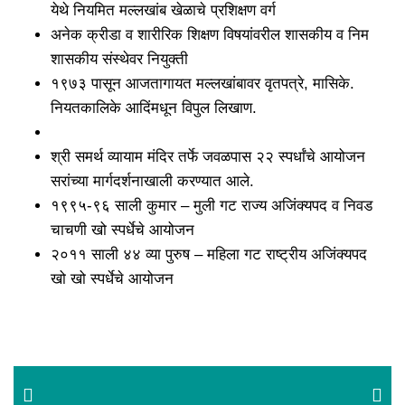
येथे नियमित मल्लखांब खेळाचे प्रशिक्षण वर्ग
अनेक क्रीडा व शारीरिक शिक्षण विषयांवरील शासकीय व निम
शासकीय संस्थेवर नियुक्ती
१९७३ पासून आजतागायत मल्लखांबावर वृतपत्रे, मासिके.
नियतकालिके आदिंमधून विपुल लिखाण.
श्री समर्थ व्यायाम मंदिर तर्फे जवळपास २२ स्पर्धांचे आयोजन
सरांच्या मार्गदर्शनाखाली करण्यात आले.
१९९५-९६ साली कुमार – मुली गट राज्य अजिंक्यपद व निवड
चाचणी खो स्पर्धेचे आयोजन
२०११ साली ४४ व्या पुरुष – महिला गट राष्ट्रीय अजिंक्यपद
खो खो स्पर्धेचे आयोजन