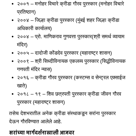
२००१ – मनोहर विचारे क्रीडा गौरव पुरस्कार (मनोहर विचारे
प्रतिष्ठान)
२००४ – जिल्हा क्रीडा पुरस्कार (मुंबई शहर जिल्हा क्रीडा
अधिकारी कार्यालय)
२००४ – प्रो. माणिकराव गुणवत्ता पुरस्कार(श्री समर्थ व्यायाम
मंदिर)
२००५ – दादोजी कोंडदेव पुरस्कार (महाराष्ट्र शासन)
२००९ – श्री सिध्दीविनायक एकलव्य पुरस्कार (सिद्धीविनायक
गणपती मंदिर न्यास)
२०१६ – क्रीडा गौरव पुरस्कार (कस्टम्स व सेन्ट्रल एक्साईज
खाते)
२०१८ – १९ – शिव छत्रपती पुरस्कार क्रीडा जीवन गौरव
पुरस्कार (महाराष्ट्र शासन)
तसेच देशभरातील अनेक क्रीडा संस्थाकडून सरांना पुरस्कार
देऊन गौरविण्यात आलेले आहे.
सरांच्या मार्गदर्शनाखाली आजवर