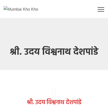
श्री. उदय विश्वनाथ देशपांडे
श्री. उदय विश्वनाथ देशपांडे