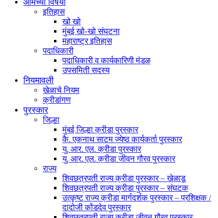
आमच्या विषयी
इतिहास
खो खो
मुंबई खो-खो संघटना
महाराष्ट्र इतिहास
पदाधिकारी
पदाधिकारी व कार्यकारिणी मंडळ
उपसमिती सदस्य
नियमावली
खेळाचे नियम
क्रीडांगण
पुरस्कार
जिल्हा
मुंबई जिल्हा क्रीडा पुरस्कार
कै. एकनाथ साटम ज्येष्ठ कार्यकर्ता पुरस्कार
यु. आर. एल. क्रीडा पुरस्कार
यु. आर. एल. क्रीडा जीवन गौरव पुरस्कार
राज्य
शिवछत्रपती राज्य क्रीडा पुरस्कार – खेळाडू
शिवछत्रपती राज्य क्रीडा पुरस्कार – संघटक
उत्कृष्ट राज्य क्रीडा मार्गदर्शक पुरस्कार – प्रशिक्षक /
दादोजी कोंडदेव पुरस्कार
शिवछत्रपती राज्य क्रीडा जीवन गौरव पुरस्कार